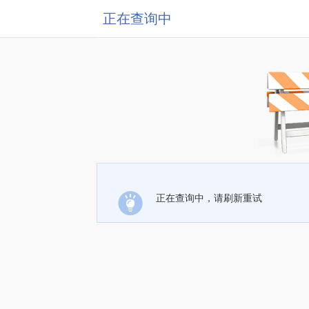
正在查询中
正在查询中，请刷新重试