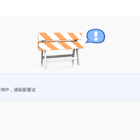
查询中，请刷新重试