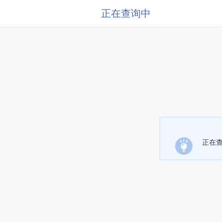
正在查询中
正在