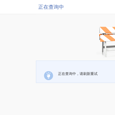
正在查询中
正在查询中，请刷新重试