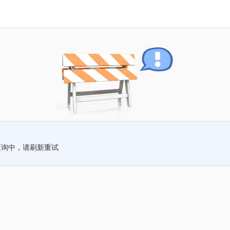
查询中，请刷新重试