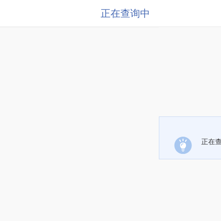
正在查询中
正在