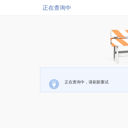
正在查询中
正在查询中，请刷新重试