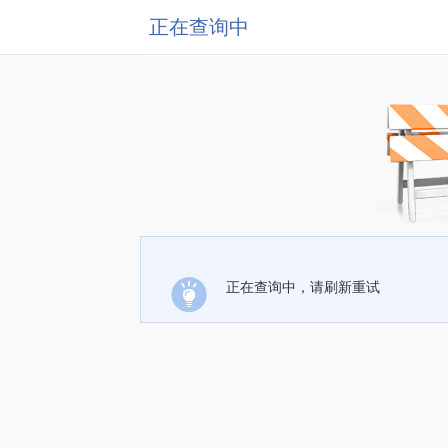
正在查询中
正在查询中，请刷新重试